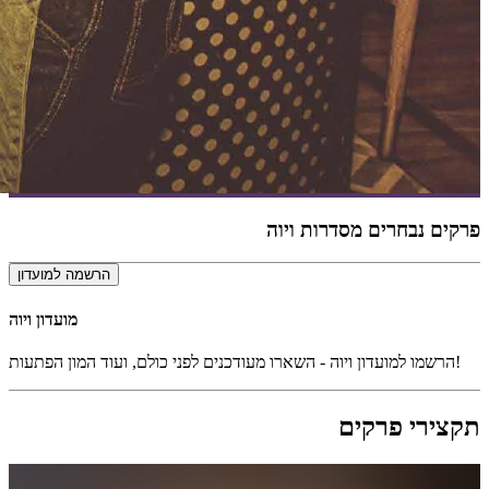
פרקים נבחרים מסדרות ויוה
הרשמה למועדון
מועדון ויוה
הרשמו למועדון ויוה - השארו מעודכנים לפני כולם, ועוד המון הפתעות!
תקצירי פרקים