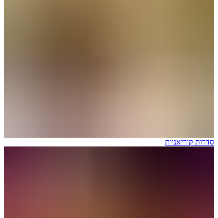
סדרות קוריאניות