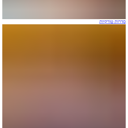
סדרות טורקיות