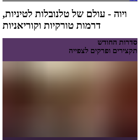
ויוה - עולם של טלנובלות לטיניות,
דרמות טורקיות וקוריאניות
סדרות החודש
תקצירים ופרקים לצפייה