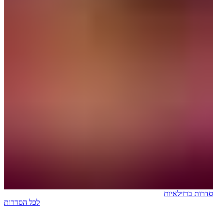
סדרות ברזילאיות
לכל הסדרות