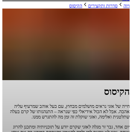
ויוה
סדרות ותקצירים
הקיסוס
הקיסוס
חייה של אזגי נראים מושלמים מבחוץ, עם בעל אוהב שמרעיף עליה
אהבה. אבל לא הכול אידיאלי כפי שנראה – התנהגותו של קרם בעלה
שתלטנית ואלימה, ואזגי שוקלת זה זמן מה להתגרש ממנו.
יום אחד, גבר זר מגלה לאזגי שקרם יודע על תוכניותיה ומתכנן להרוג