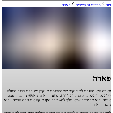
ויוה
סדרות ותקצירים
פארה
פארה
פארה היא מהגרת לא חוקית שמתפרנסת מניקיון ומטפלת בבנה החולה.
לילה אחד היא עדה במקרה לרצח, וטאהיר, אחד מאנשי הרוצח, תופס
אותה. היא מבטיחה שלא תלך למשטרה ואף מנקה את זירת הרצח, והוא
משחרר אותה.