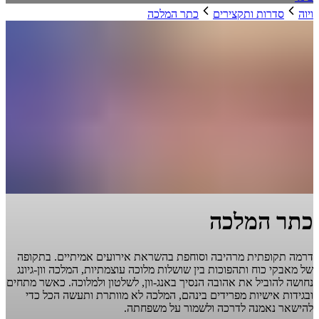
ויוה
סדרות ותקצירים
כתר המלכה
כתר המלכה
דרמה תקופתית מרהיבה וסוחפת בהשראת אירועים אמיתיים. בתקופה
של מאבקי כוח ותהפוכות בין שושלות מלוכה עוצמתיות, המלכה וון-גיונג
נחושה להוביל את אהובה הנסיך באנג-וון, לשלטון ולמלוכה. כאשר מתחים
ובגידות אישיות מפרידים בינהם, המלכה לא מוותרת ותעשה הכל כדי
להישאר נאמנה לדרכה ולשמור על משפחתה.