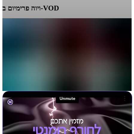
ב-VOD
ויוה פרימיום