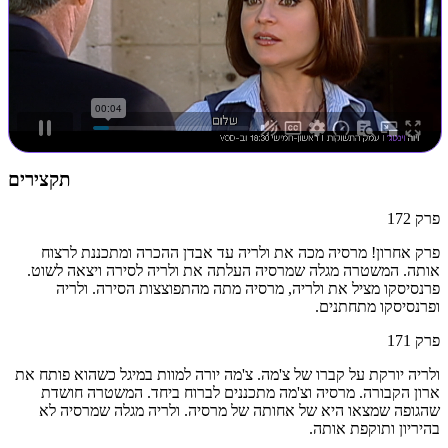
תקצירים
פרק
172
פרק אחרון! מרסיה מכה את ולריה עד אבדן ההכרה ומתכננת לרצוח
אותה. המשטרה מגלה שמרסיה העלתה את ולריה לסירה ויצאה לשוט.
פרנסיסקו מציל את ולריה, מרסיה מתה מהתפוצצות הסירה. ולריה
ופרנסיסקו מתחתנים.
פרק
171
ולריה יורקת על קברו של צ'מה. צ'מה יורה למוות במיגל כשהוא פותח את
ארון הקבורה. מרסיה וצ'מה מתכננים לברוח ביחד. המשטרה חושדת
שהגופה שמצאו היא של אחותה של מרסיה. ולריה מגלה שמרסיה לא
בהיריון ותוקפת אותה.